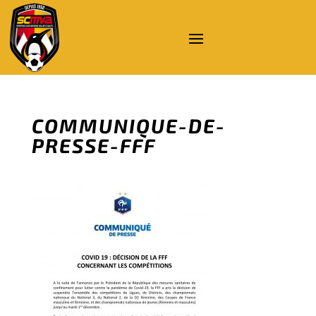
COMMUNIQUE-DE-
PRESSE-FFF