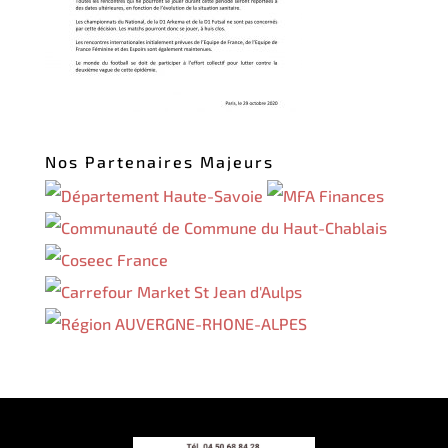
Nos Partenaires Majeurs