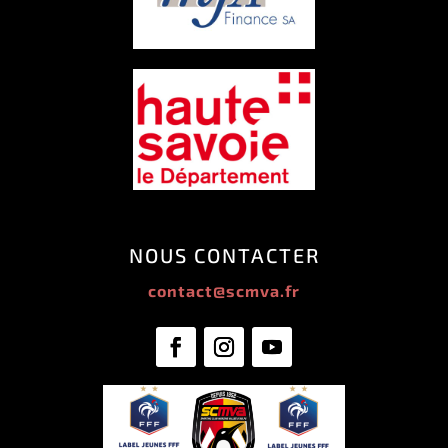
NOUS CONTACTER
contact@scmva.fr