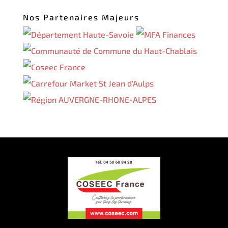
Nos Partenaires Majeurs