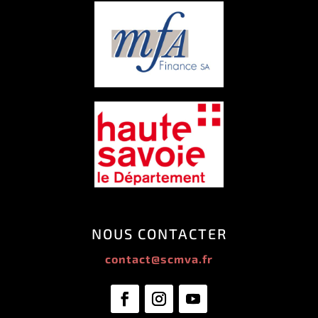
NOUS CONTACTER
contact@scmva.fr