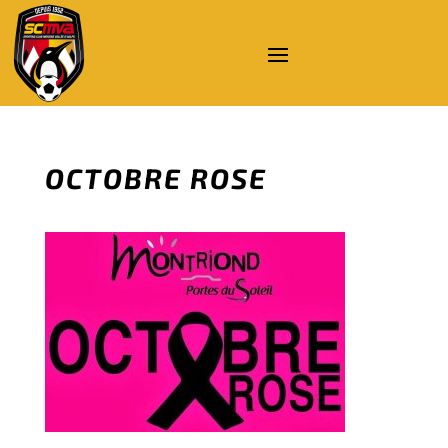
OCTOBRE ROSE