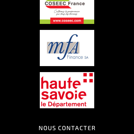
NOUS CONTACTER