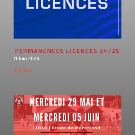
PERMANENCES LICENCES 24/25
11 Juin 2024
lire plus