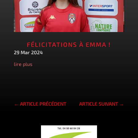
FÉLICITATIONS À EMMA !
29 Mar 2024
lire plus
←
ARTICLE PRÉCÉDENT
ARTICLE SUIVANT
→