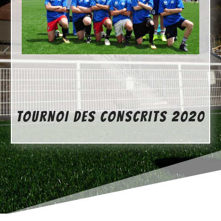
TOURNOI DES CONSCRITS 2020