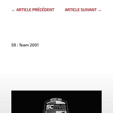
←
ARTICLE PRÉCÉDENT
ARTICLE SUIVANT
→
S9 : Team 2001