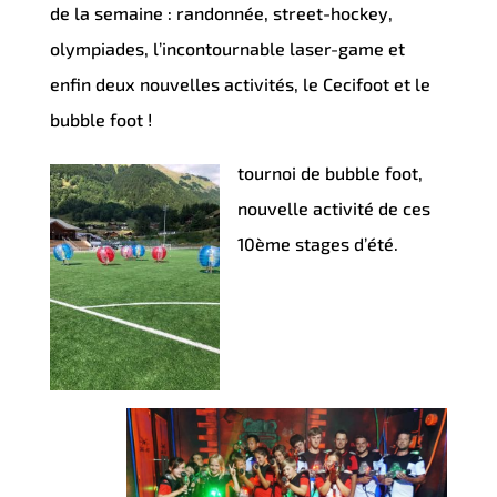
de la semaine : randonnée, street-hockey,
olympiades, l’incontournable laser-game et
enfin deux nouvelles activités, le Cecifoot et le
bubble foot !
tournoi de bubble foot,
nouvelle activité de ces
10ème stages d’été.