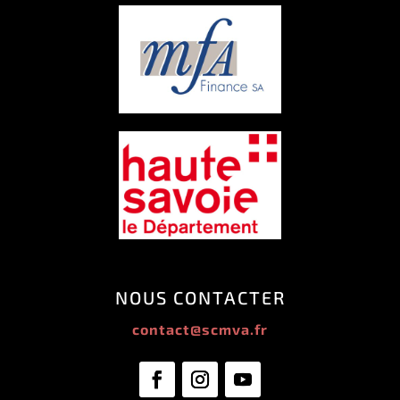
NOUS CONTACTER
contact@scmva.fr