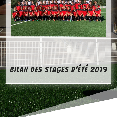
BILAN DES STAGES D’ÉTÉ 2019