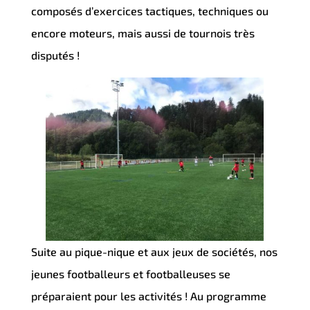
composés d’exercices tactiques, techniques ou
encore moteurs, mais aussi de tournois très
disputés !
Suite au pique-nique et aux jeux de sociétés, nos
jeunes footballeurs et footballeuses se
préparaient pour les activités ! Au programme