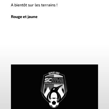
A bientôt sur les terrains !
Rouge et jaune