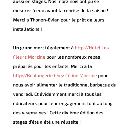
aussi en stages. Nos morzinois ont pu se
mesurer à eux avant la reprise de la saison !
Merci a Thonon-Evian pour le prêt de leurs
installations !
Un grand merci également à
http://Hotel Les
Fleurs Morzine
pour les nombreux repas
préparés pour les enfants. Merci à la
http://Boulangerie Chez Céline Morzine
pour
nous avoir alimenter le traditionnel barbecue du
vendredi. Et évidemment merci à tous les
éducateurs pour leur engagement tout au long
des 4 semaines ! Cette dixième édition des
stages d’été a été une réussite !