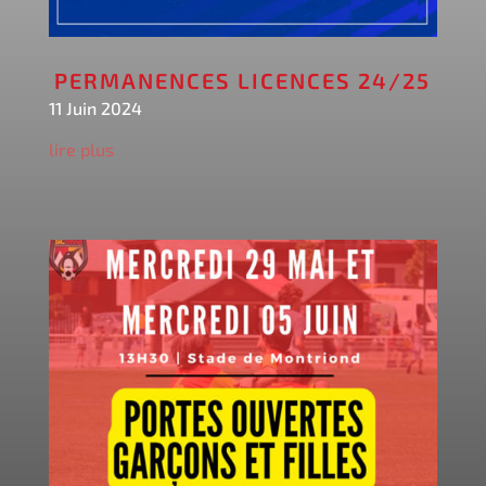
PERMANENCES LICENCES 24/25
11 Juin 2024
lire plus