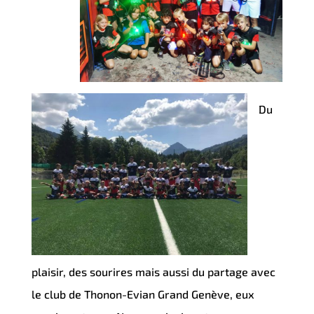
Du
plaisir, des sourires mais aussi du partage avec
le club de Thonon-Evian Grand Genève, eux