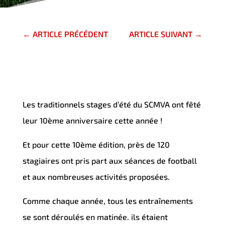
←
ARTICLE PRÉCÉDENT
ARTICLE SUIVANT
→
Les traditionnels stages d’été du SCMVA ont fêté
leur 10ème anniversaire cette année !
Et pour cette 10ème édition, près de 120
stagiaires ont pris part aux séances de football
et aux nombreuses activités proposées.
Comme chaque année, tous les entraînements
se sont déroulés en matinée. ils étaient