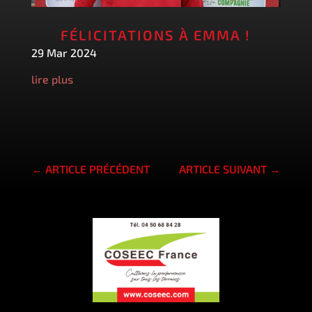
FÉLICITATIONS À EMMA !
29 Mar 2024
lire plus
←
ARTICLE PRÉCÉDENT
ARTICLE SUIVANT
→