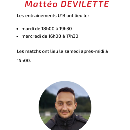
Mattéo DEVILETTE
Les entrainements U13 ont lieu le:
mardi de 18h00 à 19h30
mercredi de 16h00 à 17h30
Les matchs ont lieu le samedi après-midi à
14h00.