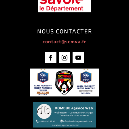
NOUS CONTACTER
contact@scmva.fr