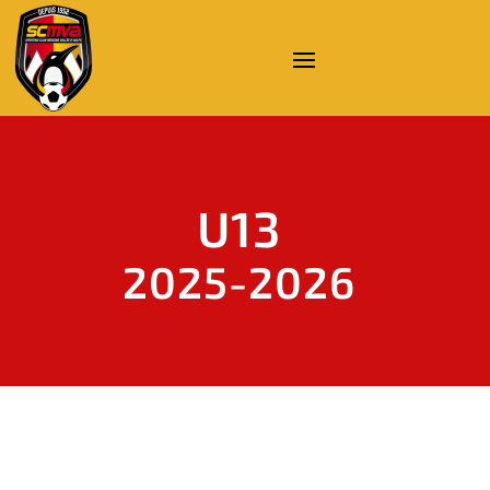
U13
2025-2026