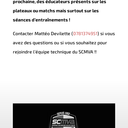
prochaine, des éducateurs présents sur les
plateaux ou matchs mais surtout sur les
séances d’entraînements !
Contacter Mattéo Devilette (
0781374951
) si vous
avez des questions ou si vous souhaitez pour
rejoindre l’équipe technique du SCMVA !!