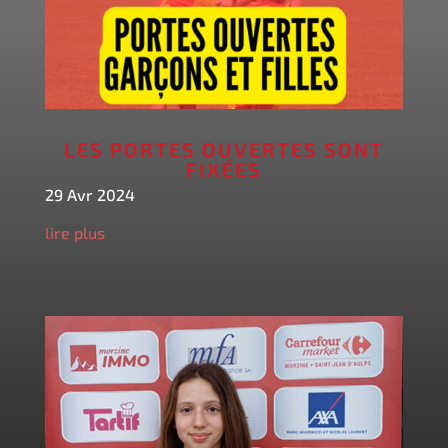
LES PORTES OUVERTES SONT
FIXÉES
29 Avr 2024
lire plus