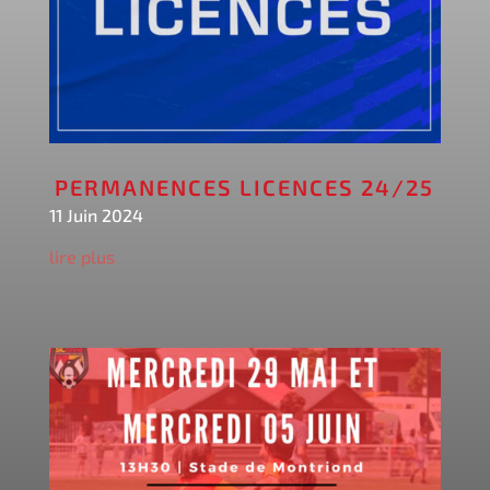
PERMANENCES LICENCES 24/25
11 Juin 2024
lire plus