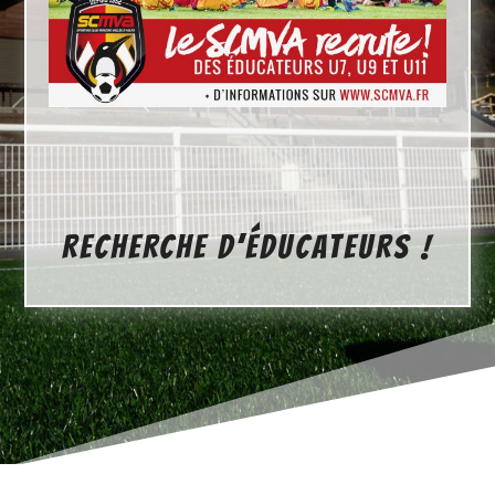
RECHERCHE D’ÉDUCATEURS !