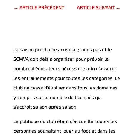
←
ARTICLE PRÉCÉDENT
ARTICLE SUIVANT
→
La saison prochaine arrive à grands pas et le
SCMVA doit déjà s’organiser pour prévoir le
nombre d’éducateurs nécessaire afin d’assurer
les entrainements pour toutes les catégories. Le
club ne cesse d’évoluer dans tous les domaines
y compris sur le nombre de licenciés qui
s’accroit saison après saison.
La politique du club étant d’accueillir toutes les
personnes souhaitant jouer au foot et dans les