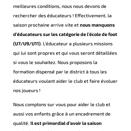
meilleures conditions, nous nous devons de
rechercher des éducateurs ! Effectivement, la
saison prochaine arrive vite et
nous manquons
d’éducateurs sur les catégorie de l’école de foot
(U7/U9/U11)
. L’éducateur a plusieurs missions
qui lui sont propres et qui vous seront détaillées
si vous le souhaitez. Nous proposons la
formation dispensé par le district à tous les
éducateurs voulant aider le club et faire évoluer
nos joueurs !
Nous comptons sur vous pour aider le club et
aussi vos enfants grâce à un encadrement de
qualité.
Il est primordial d’avoir la saison