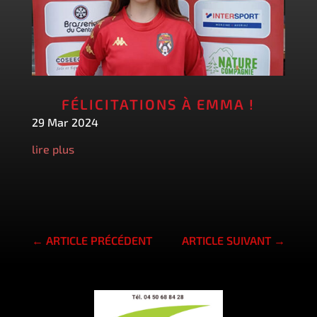
FÉLICITATIONS À EMMA !
29 Mar 2024
lire plus
←
ARTICLE PRÉCÉDENT
ARTICLE SUIVANT
→