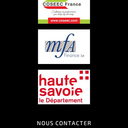
NOUS CONTACTER