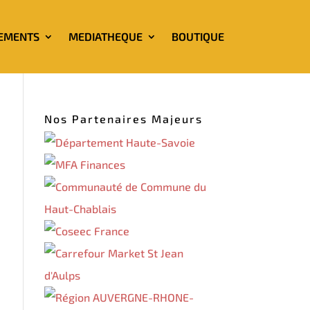
EMENTS
MEDIATHEQUE
BOUTIQUE
Nos Partenaires Majeurs